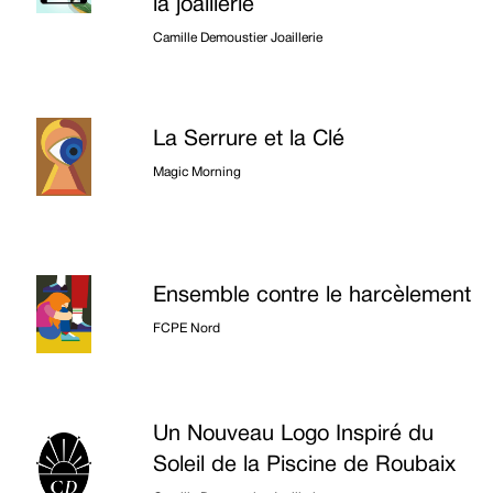
la joaillerie
Camille Demoustier Joaillerie
La Serrure et la Clé
Magic Morning
Ensemble contre le harcèlement
FCPE Nord
Un Nouveau Logo Inspiré du
Soleil de la Piscine de Roubaix