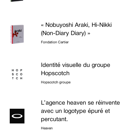
« Nobuyoshi Araki, Hi-Nikki
(Non-Diary Diary) »
Fondation Cartier
Identité visuelle du groupe
Hopscotch
Hopscotch groupe
L’agence heaven se réinvente
avec un logotype épuré et
percutant.
Heaven