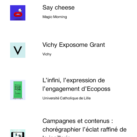
Say cheese
Magic Morning
Vichy Exposome Grant
Vichy
L’infini, l’expression de
l’engagement d’Ecoposs
Université Catholique de Lille
Campagnes et contenus :
chorégraphier l’éclat raffiné de