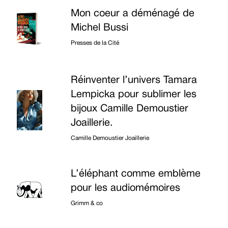
Mon coeur a déménagé de
Michel Bussi
Presses de la Cité
Réinventer l’univers Tamara
Lempicka pour sublimer les
bijoux Camille Demoustier
Joaillerie.
Camille Demoustier Joaillerie
L’éléphant comme emblème
pour les audiomémoires
Grimm & co