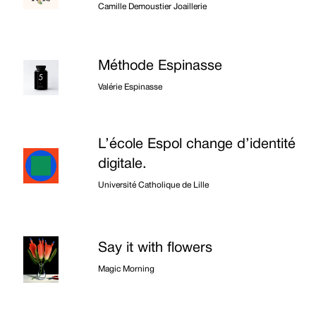
Camille Demoustier Joaillerie
Méthode Espinasse
Valérie Espinasse
L’école Espol change d’identité
digitale.
Université Catholique de Lille
Say it with flowers
Magic Morning