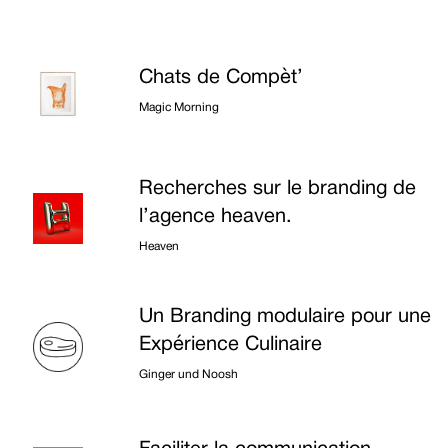
Chats de Compèt’
Magic Morning
Recherches sur le branding de
l’agence heaven.
Heaven
Un Branding modulaire pour une
Expérience Culinaire
Ginger und Noosh