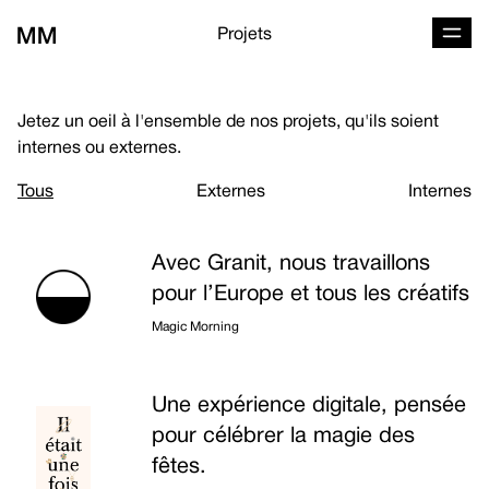
Projets
Jetez un oeil à l'ensemble de nos projets, qu'ils soient
internes ou externes.
Tous
Externes
Internes
Liste des projets
Avec Granit, nous travaillons
pour l’Europe et tous les créatifs
Magic Morning
Une expérience digitale, pensée
pour célébrer la magie des
fêtes.