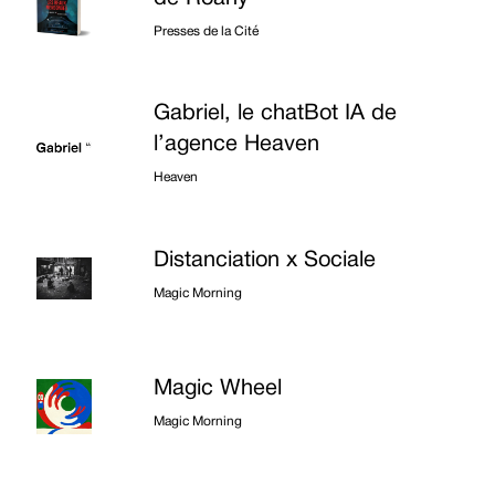
Presses de la Cité
Gabriel, le chatBot IA de
l’agence Heaven
Heaven
Distanciation x Sociale
Magic Morning
Magic Wheel
Magic Morning