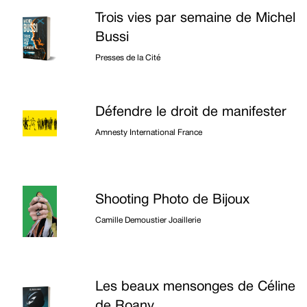
Trois vies par semaine de Michel
Bussi
Presses de la Cité
Défendre le droit de manifester
Amnesty International France
Shooting Photo de Bijoux
Camille Demoustier Joaillerie
Les beaux mensonges de Céline
de Roany