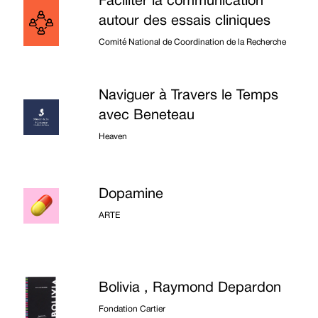
Faciliter la communication
autour des essais cliniques
Comité National de Coordination de la Recherche
Naviguer à Travers le Temps
avec Beneteau
Heaven
Dopamine
ARTE
Bolivia , Raymond Depardon
Fondation Cartier