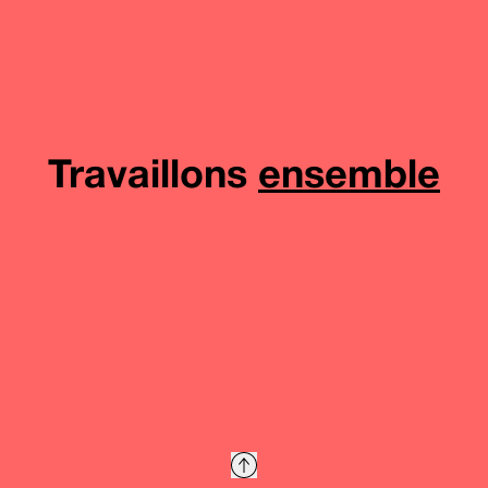
Travaillons
ensemble