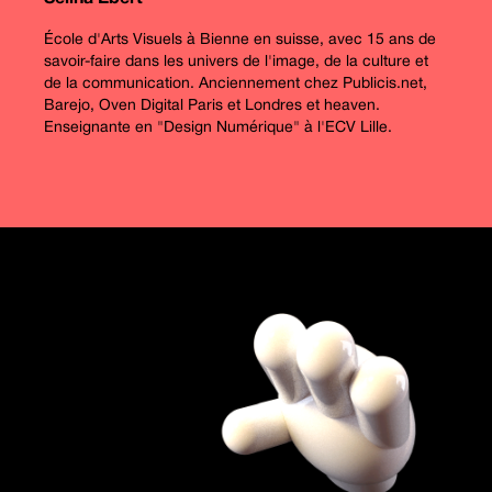
École d'Arts Visuels à Bienne en suisse, avec 15 ans de
savoir-faire dans les univers de l'image, de la culture et
de la communication. Anciennement chez Publicis.net,
Barejo, Oven Digital Paris et Londres et heaven.
Enseignante en "Design Numérique" à l'ECV Lille.