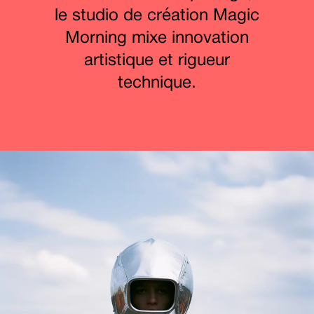
le studio de création Magic
Morning mixe innovation
artistique et rigueur
technique.