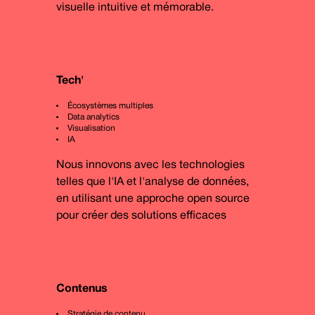
visuelle intuitive et mémorable.
Tech'
Écosystèmes multiples
Data analytics
Visualisation
IA
Nous innovons avec les technologies
telles que l'IA et l'analyse de données,
en utilisant une approche open source
pour créer des solutions efficaces
Contenus
Stratégie de contenu