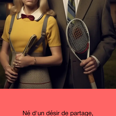
Né d'un désir de partage,