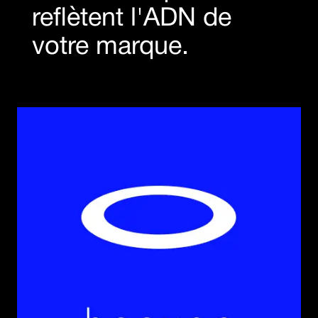
reflètent l'ADN de
votre marque.