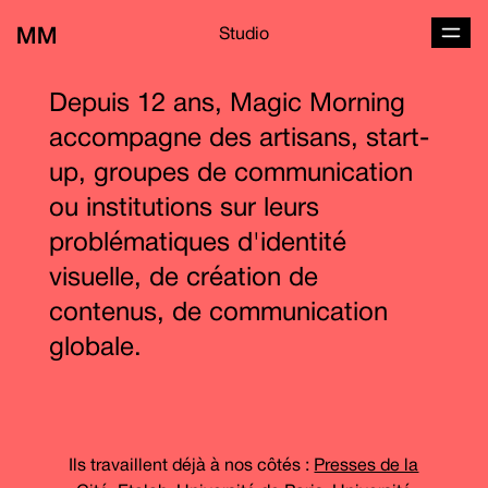
Studio
Depuis 12 ans, Magic Morning
accompagne des artisans, start-
up, groupes de communication
ou institutions sur leurs
problématiques d'identité
visuelle, de création de
contenus, de communication
globale.
Ils travaillent déjà à nos côtés :
Presses de la