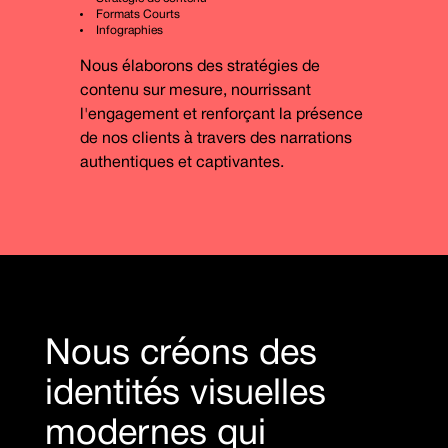
Formats Courts
Infographies
Nous élaborons des stratégies de
contenu sur mesure, nourrissant
l'engagement et renforçant la présence
de nos clients à travers des narrations
authentiques et captivantes.
Nous créons des
identités visuelles
modernes qui