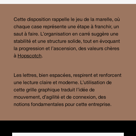
Cette disposition rappelle le jeu de la marelle, où
chaque case représente une étape à franchir, un
saut à faire. L’organisation en carré suggère une
stabilité et une structure solide, tout en évoquant
la progression et l’ascension, des valeurs chères
à
Hopscotch
.
Les lettres, bien espacées, respirent et renforcent
une lecture claire et moderne. L’utilisation de
cette grille graphique traduit l’idée de
mouvement, d’agilité et de connexion, des
notions fondamentales pour cette entreprise.