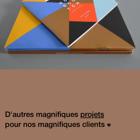
D'autres magnifiques
projets
pour nos magnifiques clients
💖