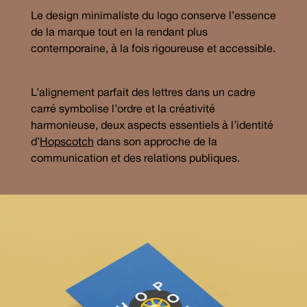
Le design minimaliste du logo conserve l’essence
de la marque tout en la rendant plus
contemporaine, à la fois rigoureuse et accessible.
L’alignement parfait des lettres dans un cadre
carré symbolise l’ordre et la créativité
harmonieuse, deux aspects essentiels à l’identité
d’
Hopscotch
dans son approche de la
communication et des relations publiques.