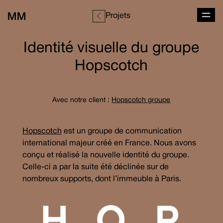
Projets
Identité visuelle du groupe
Hopscotch
- Ouvrir dans un
Avec notre client :
Hopscotch groupe
Hopscotch
est un groupe de communication
international majeur créé en France. Nous avons
conçu et réalisé la nouvelle identité du groupe.
Celle-ci a par la suite été déclinée sur de
nombreux supports, dont l’immeuble à Paris.