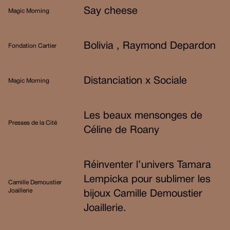
Say cheese
Magic Morning
Bolivia , Raymond Depardon
Fondation Cartier
Distanciation x Sociale
Magic Morning
Les beaux mensonges de
Presses de la Cité
Céline de Roany
Réinventer l’univers Tamara
Lempicka pour sublimer les
Camille Demoustier
Joaillerie
bijoux Camille Demoustier
Joaillerie.