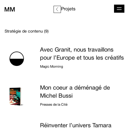
Projets
Stratégie de contenu (9)
Liste des projets
Avec Granit, nous travaillons
pour l’Europe et tous les créatifs
Magic Morning
Mon coeur a déménagé de
Michel Bussi
Presses de la Cité
Réinventer l’univers Tamara